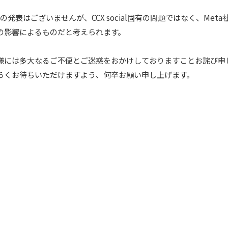
の発表はございませんが、CCX social固有の問題ではなく、Meta
の影響によるものだと考えられます。
様には多大なるご不便とご迷惑をおかけしておりますことお詫び申
らくお待ちいただけますよう、何卒お願い申し上げます。