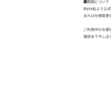
■原因について
Meta社より公式
または仕様変更
ご利用中のお客
復旧まで今しば