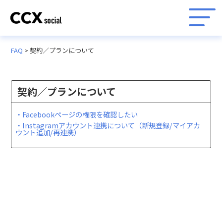
FAQ
>
契約／プランについて
契約／プランについて
・Facebookページの権限を確認したい
・Instagramアカウント連携について（新規登録/マイアカ
ウント追加/再連携）