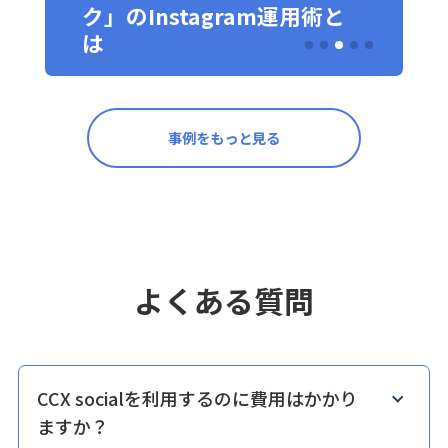
ク」のInstagram運用術と
は
事例をもっと見る
よくある質問
CCX socialを利用するのに費用はかかり
ますか？