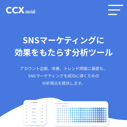
SNSマーケティングに
効果をもたらす分析ツール
アカウント企画、改善、トレンド把握に最適な、
SNSマーケティングを成功に導くための
分析視点を提供します。