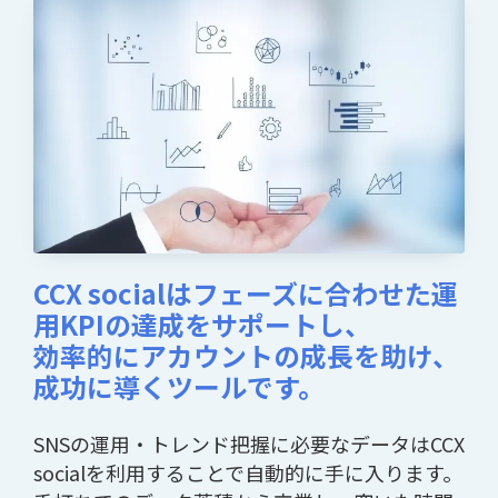
CCX socialはフェーズに合わせた運
用KPIの達成をサポートし、
効率的にアカウントの成長を助け、
成功に導くツールです。
SNSの運用・トレンド把握に必要なデータはCCX
socialを利用することで自動的に手に入ります。