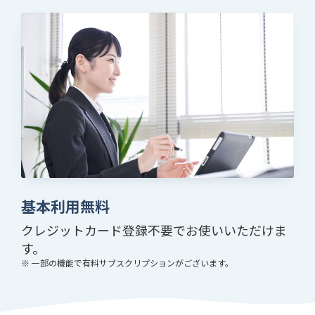
基本利用無料
クレジットカード登録不要でお使いいただけま
す。
※ 一部の機能で有料サブスクリプションがございます。