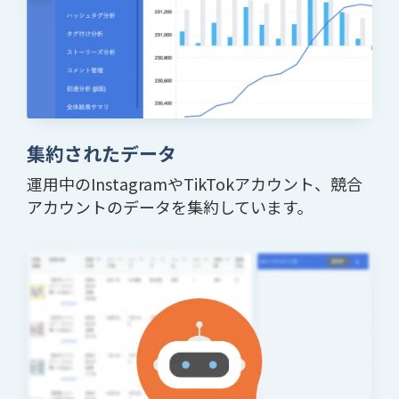
集約されたデータ
運用中のInstagramやTikTokアカウント、競合
アカウントのデータを集約しています。