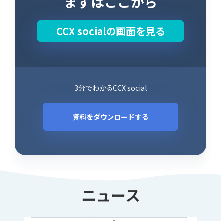
まずはここから
CCX socialの画面を見る
3分でわかるCCX social
資料をダウンロードする
ニュース