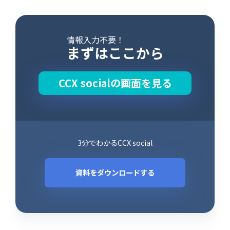
情報入力不要！
まずはここから
CCX socialの画面を見る
3分でわかるCCX social
資料をダウンロードする