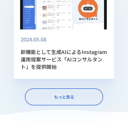
2024.05.08
新機能として生成AIによるInstagram
運用提案サービス「AIコンサルタン
ト」を提供開始
もっと見る