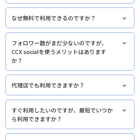
なぜ無料で利用できるのですか？
フォロワー数がまだ少ないのですが、
CCX socialを使うメリットはあります
か？
代理店でも利用できますか？
すぐ利用したいのですが、最短でいつか
ら利用できますか？