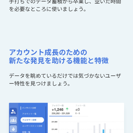
手打ちでのデータ蓄積から卒業し、空いた時間
を必要なところに使いましょう。
アカウント成長のための
新たな発見を助ける機能と特徴
データを眺めているだけでは気づかないユーザ
ー特性を見つけましょう。