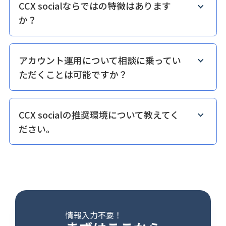
CCX socialならではの特徴はあります
か？
アカウント運用について相談に乗ってい
ただくことは可能ですか？
CCX socialの推奨環境について教えてく
ださい。
情報入力不要！