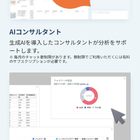
AIコンサルタント
生成AIを導入したコンサルタントが分析をサポ
ートします。
※ 毎月のチャット数制限があります。無制限でご利用いただくには有料
のサブスクリプションが必要です。