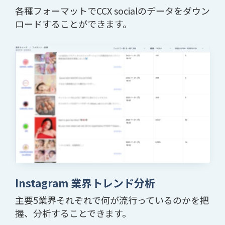
各種フォーマットでCCX socialのデータをダウン
ロードすることができます。
Instagram 業界トレンド分析
主要5業界それぞれで何が流行っているのかを把
握、分析することできます。