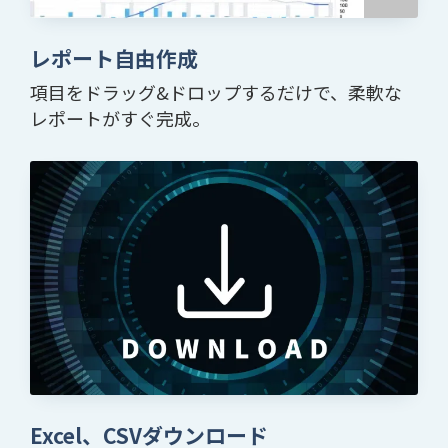
レポート自由作成
項目をドラッグ&ドロップするだけで、柔軟な
レポートがすぐ完成。
Excel、CSVダウンロード