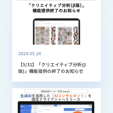
2024.05.14
【5/31】「クリエイティブ分析(β
版)」機能提供の終了のお知らせ