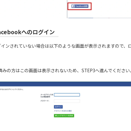
Facebookへのログイン
へログインされていない場合は以下のような画面が表示されますので、
済みの方はこの画面は表示されないため、STEP3へ進んでください