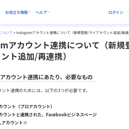
お役立ち情報
ヘルプ
ログイン
について
>
Instagramアカウント連携について（新規登録/マイアカウント追加/再
agramアカウント連携について（新規
ント追加/再連携）
ramアカウント連携にあたり、必要なもの
mアカウント連携のためには、以下の3つが必要です。
amアカウント（プロアカウント）
mアカウントと連携された、Facebookビジネスページ
個人アカウント
※