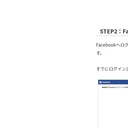
STEP2：
Facebook
す。
すでにログイン