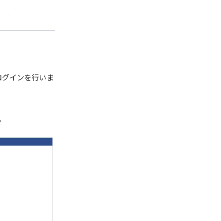
ログインを行いま
。