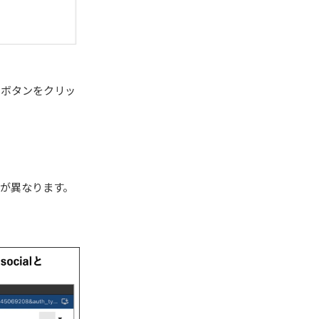
携」ボタンをクリッ
内容が異なります。