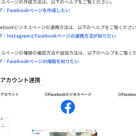
ビジネスページの作成方法は、以下のヘルプをご覧ください。
ヘルプ：Facebookページを作成したい
mとFacebookビジネスページの連携方法は、以下のヘルプをご覧くださ
ヘルプ：InstagramとFacebookページの連携方法が知りたい
ビジネスページの権限の確認方法や追加方法は、以下のヘルプをご覧く
lヘルプ：Facebookページの権限を知りたい
ramアカウント連携