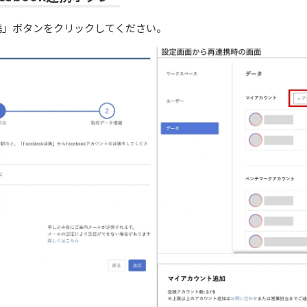
k連携」ボタンをクリックしてください。