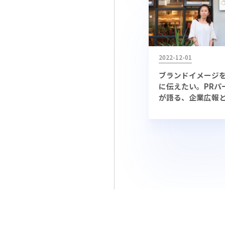
2022-12-01
ブランドイメージ
に伝えたい。PRパ
が語る、企業広報
のInstagram活用