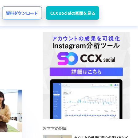
資料ダウンロード
CCX socialの画面を見る
おすすめ記事
ヤクルトや健康に関心の薄い方とイ