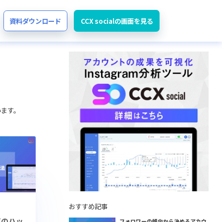
資料ダウンロード
CCX socialの画面を見る
います。
おすすめ記事
人気のハッ
フォロワーの傾向から決めるアカウ