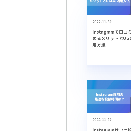
2022-11-30
Instagramで口
めるメリットとUG
用方法
2022-11-30
Instagramはい