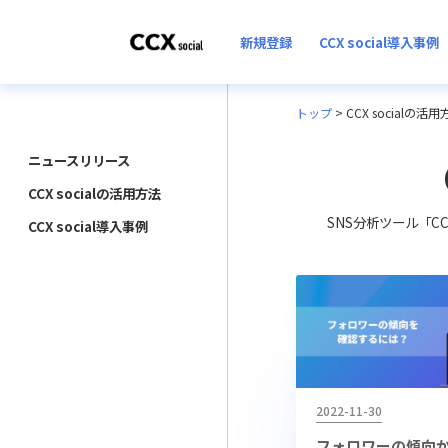
新規登録
CCX social導入事例
トップ
>
CCX socialの活用
ニュースリリース
CCX socialの活用方法
SNS分析ツール「C
CCX social導入事例
2022-11-30
フォロワーの傾向