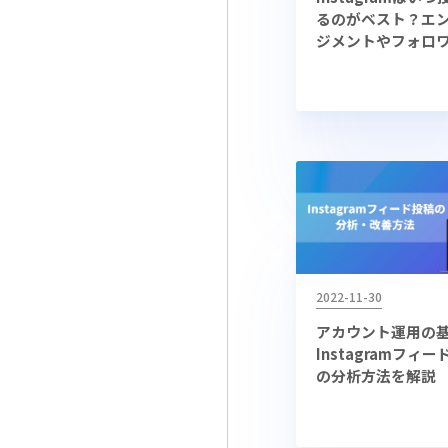
るのがベスト？エ
ジメントやフォロ
増える時間帯
2022-11-30
アカウント運用の
Instagramフィ
の分析方法を解説