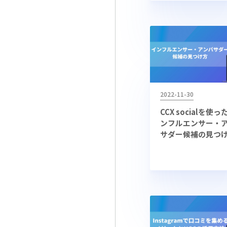
2022-11-30
CCX socialを使
ンフルエンサー・
サダー候補の見つ
は？